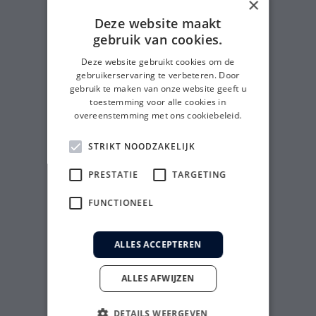
×
Deze website maakt
gebruik van cookies.
Deze website gebruikt cookies om de
gebruikerservaring te verbeteren. Door
gebruik te maken van onze website geeft u
toestemming voor alle cookies in
overeenstemming met ons cookiebeleid.
STRIKT NOODZAKELIJK
PRESTATIE
TARGETING
FUNCTIONEEL
ALLES ACCEPTEREN
ALLES AFWIJZEN
DETAILS WEERGEVEN