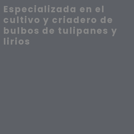
Especializada en el
cultivo y criadero de
bulbos de tulipanes y
lirios