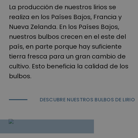
crecen durante
La producción de nuestros lirios se
todo el año.
realiza en los Países Bajos, Francia y
Nueva Zelanda. En los Países Bajos,
nuestros bulbos crecen en el este del
país, en parte porque hay suficiente
tierra fresca para un gran cambio de
cultivo. Esto beneficia la calidad de los
bulbos.
DESCUBRE NUESTROS BULBOS DE LIRIO