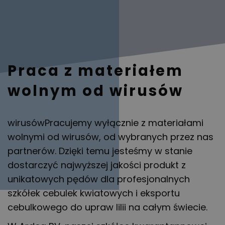
Praca z materiałem
wolnym od wirusów
wirusówPracujemy wyłącznie z materiałami
wolnymi od wirusów, od wybranych przez nas
partnerów. Dzięki temu jesteśmy w stanie
dostarczyć najwyższej jakości produkt z
unikatowych pędów dla profesjonalnych
szkółek cebulek kwiatowych i eksportu
cebulkowego do upraw lilii na całym świecie.