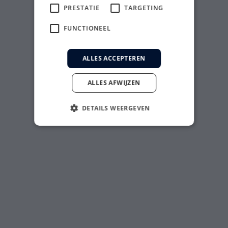
PRESTATIE
TARGETING
FUNCTIONEEL
ALLES ACCEPTEREN
ALLES AFWIJZEN
DETAILS WEERGEVEN