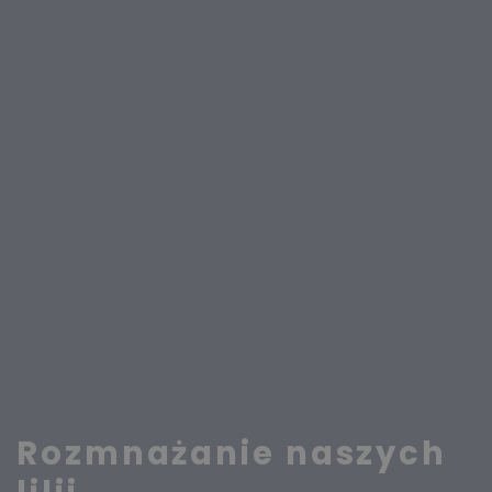
Rozmnażanie naszych